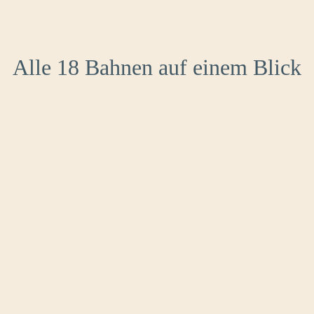
Alle 18 Bahnen auf einem Blick