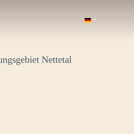
ngsgebiet Nettetal