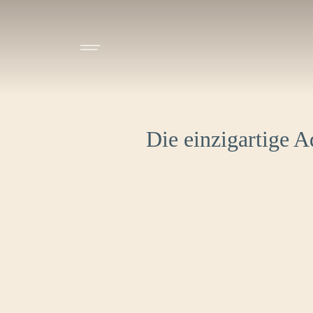
Die einzigartige 