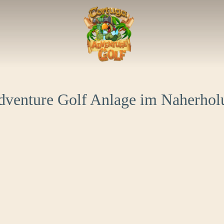
Adventure Golf Anlage im Naherholu