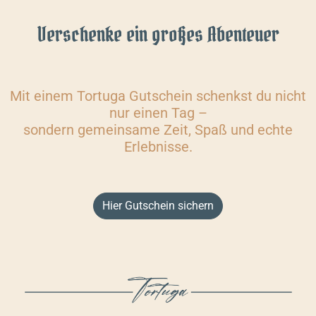
Verschenke ein großes Abenteuer
Mit einem Tortuga Gutschein schenkst du nicht
nur einen Tag –
sondern gemeinsame Zeit, Spaß und echte
Erlebnisse.
Hier Gutschein sichern