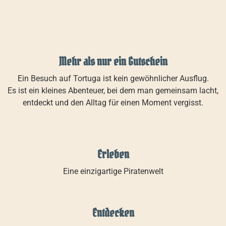
Mehr als nur ein Gutschein
Ein Besuch auf Tortuga ist kein gewöhnlicher Ausflug.
Es ist ein kleines Abenteuer, bei dem man gemeinsam lacht,
entdeckt und den Alltag für einen Moment vergisst.
Erleben
Eine einzigartige Piratenwelt
Entdecken