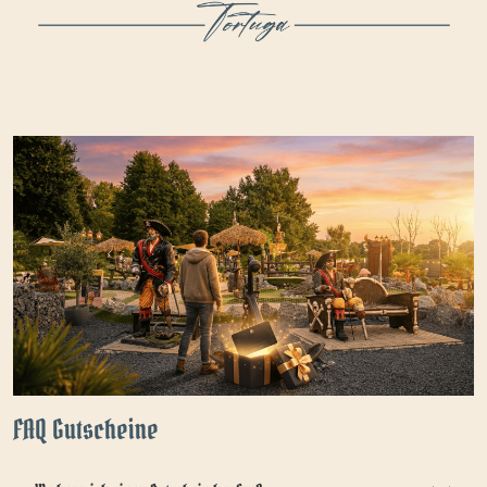
FAQ Gutscheine