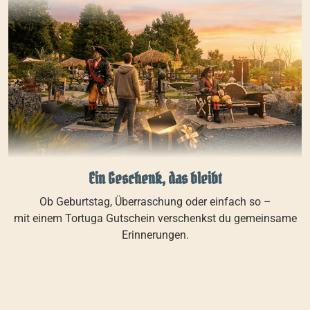
Ein Geschenk, das bleibt
Ob Geburtstag, Überraschung oder einfach so –
mit einem Tortuga Gutschein verschenkst du gemeinsame
Erinnerungen.