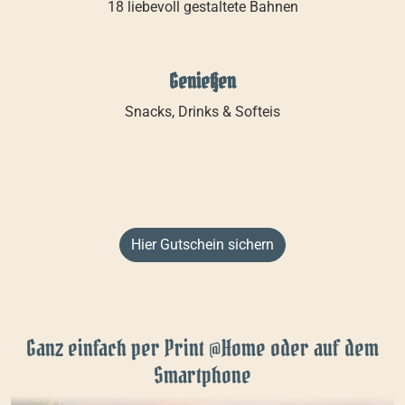
18 liebevoll gestaltete Bahnen
Genießen
Snacks, Drinks & Softeis
Hier Gutschein sichern
Ganz einfach per Print @Home oder auf dem
Smartphone