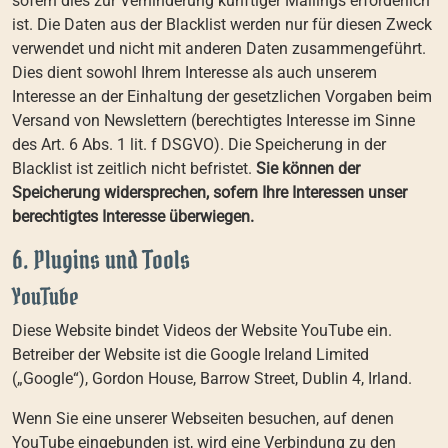
sofern dies zur Verhinderung künftiger Mailings erforderlich
ist. Die Daten aus der Blacklist werden nur für diesen Zweck
verwendet und nicht mit anderen Daten zusammengeführt.
Dies dient sowohl Ihrem Interesse als auch unserem
Interesse an der Einhaltung der gesetzlichen Vorgaben beim
Versand von Newslettern (berechtigtes Interesse im Sinne
des Art. 6 Abs. 1 lit. f DSGVO). Die Speicherung in der
Blacklist ist zeitlich nicht befristet.
Sie können der
Speicherung widersprechen, sofern Ihre Interessen unser
berechtigtes Interesse überwiegen.
6. Plugins und Tools
YouTube
Diese Website bindet Videos der Website YouTube ein.
Betreiber der Website ist die Google Ireland Limited
(„Google“), Gordon House, Barrow Street, Dublin 4, Irland.
Wenn Sie eine unserer Webseiten besuchen, auf denen
YouTube eingebunden ist, wird eine Verbindung zu den