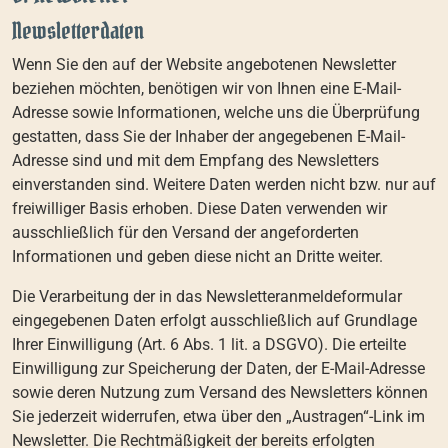
Newsletter­daten
Wenn Sie den auf der Website angebotenen Newsletter
beziehen möchten, benötigen wir von Ihnen eine E-Mail-
Adresse sowie Informationen, welche uns die Überprüfung
gestatten, dass Sie der Inhaber der angegebenen E-Mail-
Adresse sind und mit dem Empfang des Newsletters
einverstanden sind. Weitere Daten werden nicht bzw. nur auf
freiwilliger Basis erhoben. Diese Daten verwenden wir
ausschließlich für den Versand der angeforderten
Informationen und geben diese nicht an Dritte weiter.
Die Verarbeitung der in das Newsletteranmeldeformular
eingegebenen Daten erfolgt ausschließlich auf Grundlage
Ihrer Einwilligung (Art. 6 Abs. 1 lit. a DSGVO). Die erteilte
Einwilligung zur Speicherung der Daten, der E-Mail-Adresse
sowie deren Nutzung zum Versand des Newsletters können
Sie jederzeit widerrufen, etwa über den „Austragen“-Link im
Newsletter. Die Rechtmäßigkeit der bereits erfolgten