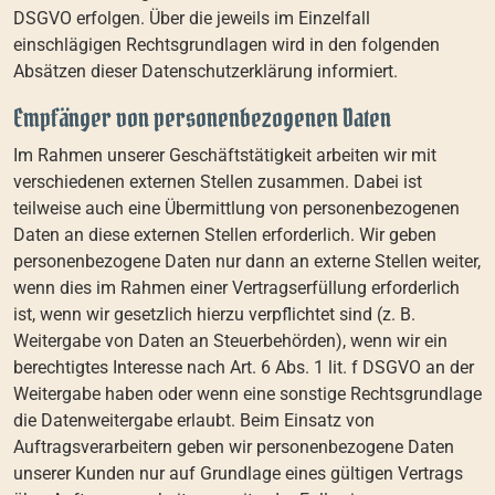
DSGVO erfolgen. Über die jeweils im Einzelfall
einschlägigen Rechtsgrundlagen wird in den folgenden
Absätzen dieser Datenschutzerklärung informiert.
Empfänger von personenbezogenen Daten
Im Rahmen unserer Geschäftstätigkeit arbeiten wir mit
verschiedenen externen Stellen zusammen. Dabei ist
teilweise auch eine Übermittlung von personenbezogenen
Daten an diese externen Stellen erforderlich. Wir geben
personenbezogene Daten nur dann an externe Stellen weiter,
wenn dies im Rahmen einer Vertragserfüllung erforderlich
ist, wenn wir gesetzlich hierzu verpflichtet sind (z. B.
Weitergabe von Daten an Steuerbehörden), wenn wir ein
berechtigtes Interesse nach Art. 6 Abs. 1 lit. f DSGVO an der
Weitergabe haben oder wenn eine sonstige Rechtsgrundlage
die Datenweitergabe erlaubt. Beim Einsatz von
Auftragsverarbeitern geben wir personenbezogene Daten
unserer Kunden nur auf Grundlage eines gültigen Vertrags