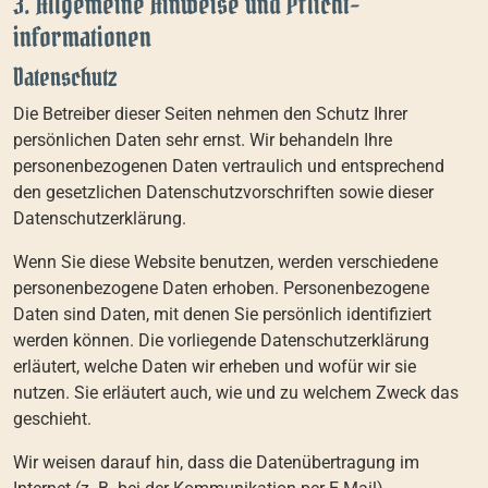
3. Allgemeine Hinweise und Pflicht­
informationen
Datenschutz
Die Betreiber dieser Seiten nehmen den Schutz Ihrer
persönlichen Daten sehr ernst. Wir behandeln Ihre
personenbezogenen Daten vertraulich und entsprechend
den gesetzlichen Datenschutzvorschriften sowie dieser
Datenschutzerklärung.
Wenn Sie diese Website benutzen, werden verschiedene
personenbezogene Daten erhoben. Personenbezogene
Daten sind Daten, mit denen Sie persönlich identifiziert
werden können. Die vorliegende Datenschutzerklärung
erläutert, welche Daten wir erheben und wofür wir sie
nutzen. Sie erläutert auch, wie und zu welchem Zweck das
geschieht.
Wir weisen darauf hin, dass die Datenübertragung im