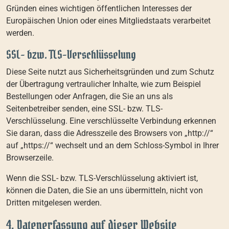
Gründen eines wichtigen öffentlichen Interesses der
Europäischen Union oder eines Mitgliedstaats verarbeitet
werden.
SSL- bzw. TLS-Verschlüsselung
Diese Seite nutzt aus Sicherheitsgründen und zum Schutz
der Übertragung vertraulicher Inhalte, wie zum Beispiel
Bestellungen oder Anfragen, die Sie an uns als
Seitenbetreiber senden, eine SSL- bzw. TLS-
Verschlüsselung. Eine verschlüsselte Verbindung erkennen
Sie daran, dass die Adresszeile des Browsers von „http://“
auf „https://“ wechselt und an dem Schloss-Symbol in Ihrer
Browserzeile.
Wenn die SSL- bzw. TLS-Verschlüsselung aktiviert ist,
können die Daten, die Sie an uns übermitteln, nicht von
Dritten mitgelesen werden.
4. Datenerfassung auf dieser Website