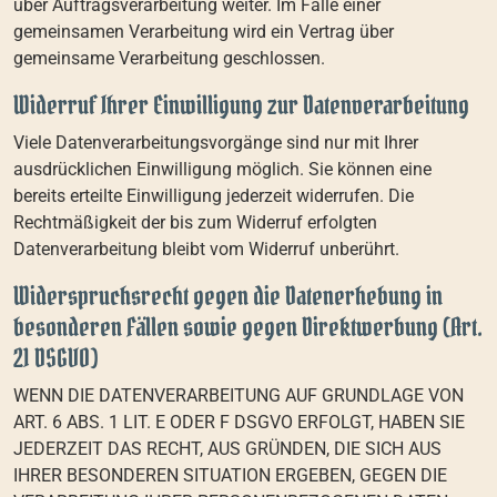
über Auftragsverarbeitung weiter. Im Falle einer
gemeinsamen Verarbeitung wird ein Vertrag über
gemeinsame Verarbeitung geschlossen.
Widerruf Ihrer Einwilligung zur Datenverarbeitung
Viele Datenverarbeitungsvorgänge sind nur mit Ihrer
ausdrücklichen Einwilligung möglich. Sie können eine
bereits erteilte Einwilligung jederzeit widerrufen. Die
Rechtmäßigkeit der bis zum Widerruf erfolgten
Datenverarbeitung bleibt vom Widerruf unberührt.
Widerspruchsrecht gegen die Datenerhebung in
besonderen Fällen sowie gegen Direktwerbung (Art.
21 DSGVO)
WENN DIE DATENVERARBEITUNG AUF GRUNDLAGE VON
ART. 6 ABS. 1 LIT. E ODER F DSGVO ERFOLGT, HABEN SIE
JEDERZEIT DAS RECHT, AUS GRÜNDEN, DIE SICH AUS
IHRER BESONDEREN SITUATION ERGEBEN, GEGEN DIE