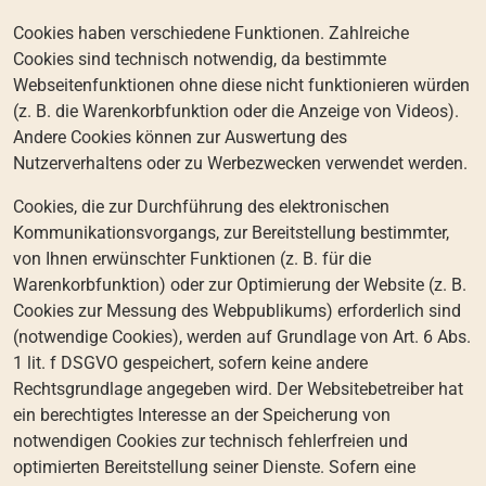
Cookies haben verschiedene Funktionen. Zahlreiche
Cookies sind technisch notwendig, da bestimmte
Webseitenfunktionen ohne diese nicht funktionieren würden
(z. B. die Warenkorbfunktion oder die Anzeige von Videos).
Andere Cookies können zur Auswertung des
Nutzerverhaltens oder zu Werbezwecken verwendet werden.
Cookies, die zur Durchführung des elektronischen
Kommunikationsvorgangs, zur Bereitstellung bestimmter,
von Ihnen erwünschter Funktionen (z. B. für die
Warenkorbfunktion) oder zur Optimierung der Website (z. B.
Cookies zur Messung des Webpublikums) erforderlich sind
(notwendige Cookies), werden auf Grundlage von Art. 6 Abs.
1 lit. f DSGVO gespeichert, sofern keine andere
Rechtsgrundlage angegeben wird. Der Websitebetreiber hat
ein berechtigtes Interesse an der Speicherung von
notwendigen Cookies zur technisch fehlerfreien und
optimierten Bereitstellung seiner Dienste. Sofern eine