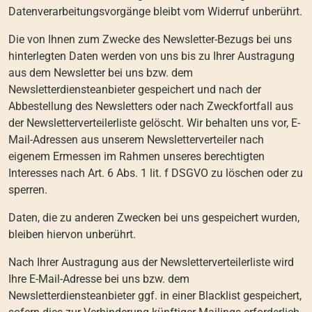
Datenverarbeitungsvorgänge bleibt vom Widerruf unberührt.
Die von Ihnen zum Zwecke des Newsletter-Bezugs bei uns
hinterlegten Daten werden von uns bis zu Ihrer Austragung
aus dem Newsletter bei uns bzw. dem
Newsletterdiensteanbieter gespeichert und nach der
Abbestellung des Newsletters oder nach Zweckfortfall aus
der Newsletterverteilerliste gelöscht. Wir behalten uns vor, E-
Mail-Adressen aus unserem Newsletterverteiler nach
eigenem Ermessen im Rahmen unseres berechtigten
Interesses nach Art. 6 Abs. 1 lit. f DSGVO zu löschen oder zu
sperren.
Daten, die zu anderen Zwecken bei uns gespeichert wurden,
bleiben hiervon unberührt.
Nach Ihrer Austragung aus der Newsletterverteilerliste wird
Ihre E-Mail-Adresse bei uns bzw. dem
Newsletterdiensteanbieter ggf. in einer Blacklist gespeichert,