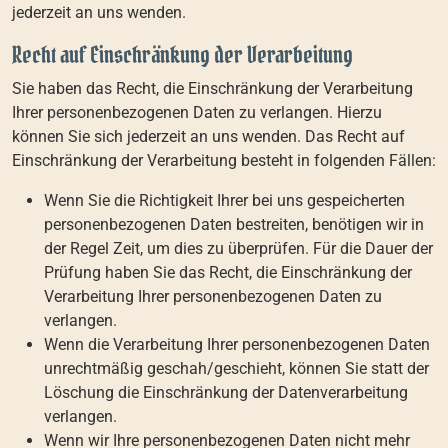
jederzeit an uns wenden.
Recht auf Einschränkung der Verarbeitung
Sie haben das Recht, die Einschränkung der Verarbeitung
Ihrer personenbezogenen Daten zu verlangen. Hierzu
können Sie sich jederzeit an uns wenden. Das Recht auf
Einschränkung der Verarbeitung besteht in folgenden Fällen:
Wenn Sie die Richtigkeit Ihrer bei uns gespeicherten
personenbezogenen Daten bestreiten, benötigen wir in
der Regel Zeit, um dies zu überprüfen. Für die Dauer der
Prüfung haben Sie das Recht, die Einschränkung der
Verarbeitung Ihrer personenbezogenen Daten zu
verlangen.
Wenn die Verarbeitung Ihrer personenbezogenen Daten
unrechtmäßig geschah/geschieht, können Sie statt der
Löschung die Einschränkung der Datenverarbeitung
verlangen.
Wenn wir Ihre personenbezogenen Daten nicht mehr