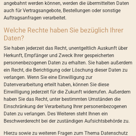
angebahnt werden können, werden die übermittelten Daten
auch für Vertragsangebote, Bestellungen oder sonstige
Auftragsanfragen verarbeitet.
Welche Rechte haben Sie bezüglich Ihrer
Daten?
Sie haben jederzeit das Recht, unentgeltlich Auskunft über
Herkunft, Empfänger und Zweck Ihrer gespeicherten
personenbezogenen Daten zu erhalten. Sie haben außerdem
ein Recht, die Berichtigung oder Löschung dieser Daten zu
verlangen. Wenn Sie eine Einwilligung zur
Datenverarbeitung erteilt haben, können Sie diese
Einwilligung jederzeit für die Zukunft widerrufen. Außerdem
haben Sie das Recht, unter bestimmten Umständen die
Einschränkung der Verarbeitung Ihrer personenbezogenen
Daten zu verlangen. Des Weiteren steht Ihnen ein
Beschwerderecht bei der zuständigen Aufsichtsbehörde zu.
Hierzu sowie zu weiteren Fragen zum Thema Datenschutz