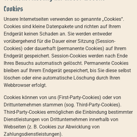
Cookies
Unsere Internetseiten verwenden so genannte „Cookies“.
Cookies sind kleine Datenpakete und richten auf Ihrem
Endgerät keinen Schaden an. Sie werden entweder
vorübergehend für die Dauer einer Sitzung (Session-
Cookies) oder dauerhaft (permanente Cookies) auf Ihrem
Endgerät gespeichert. Session-Cookies werden nach Ende
Ihres Besuchs automatisch gelöscht. Permanente Cookies
bleiben auf Ihrem Endgerät gespeichert, bis Sie diese selbst
löschen oder eine automatische Löschung durch Ihren
Webbrowser erfolgt.
Cookies können von uns (First-Party-Cookies) oder von
Drittunternehmen stammen (sog. Third-Party-Cookies).
Third-Party-Cookies ermöglichen die Einbindung bestimmter
Dienstleistungen von Drittunternehmen innerhalb von
Webseiten (z. B. Cookies zur Abwicklung von
Zahlungsdienstleistungen).