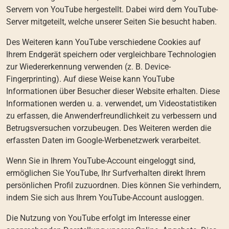
Servern von YouTube hergestellt. Dabei wird dem YouTube-
Server mitgeteilt, welche unserer Seiten Sie besucht haben.
Des Weiteren kann YouTube verschiedene Cookies auf
Ihrem Endgerät speichern oder vergleichbare Technologien
zur Wiedererkennung verwenden (z. B. Device-
Fingerprinting). Auf diese Weise kann YouTube
Informationen über Besucher dieser Website erhalten. Diese
Informationen werden u. a. verwendet, um Videostatistiken
zu erfassen, die Anwenderfreundlichkeit zu verbessern und
Betrugsversuchen vorzubeugen. Des Weiteren werden die
erfassten Daten im Google-Werbenetzwerk verarbeitet.
Wenn Sie in Ihrem YouTube-Account eingeloggt sind,
ermöglichen Sie YouTube, Ihr Surfverhalten direkt Ihrem
persönlichen Profil zuzuordnen. Dies können Sie verhindern,
indem Sie sich aus Ihrem YouTube-Account ausloggen.
Die Nutzung von YouTube erfolgt im Interesse einer