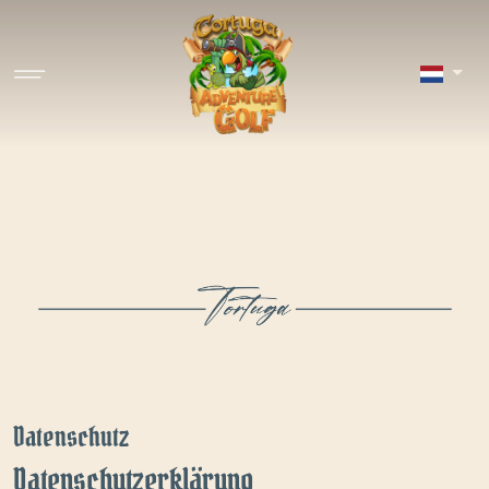
Datenschutz
Datenschutz­erklärung