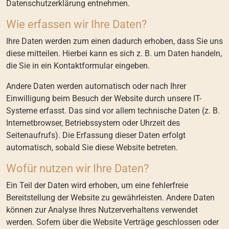
Datenschutzerklärung entnehmen.
Wie erfassen wir Ihre Daten?
Ihre Daten werden zum einen dadurch erhoben, dass Sie uns
diese mitteilen. Hierbei kann es sich z. B. um Daten handeln,
die Sie in ein Kontaktformular eingeben.
Andere Daten werden automatisch oder nach Ihrer
Einwilligung beim Besuch der Website durch unsere IT-
Systeme erfasst. Das sind vor allem technische Daten (z. B.
Internetbrowser, Betriebssystem oder Uhrzeit des
Seitenaufrufs). Die Erfassung dieser Daten erfolgt
automatisch, sobald Sie diese Website betreten.
Wofür nutzen wir Ihre Daten?
Ein Teil der Daten wird erhoben, um eine fehlerfreie
Bereitstellung der Website zu gewährleisten. Andere Daten
können zur Analyse Ihres Nutzerverhaltens verwendet
werden. Sofern über die Website Verträge geschlossen oder