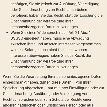
benötigen, Sie sie jedoch zur Ausübung, Verteidigung
oder Geltendmachung von Rechtsansprüchen
benötigen, haben Sie das Recht, statt der Löschung die
Einschränkung der Verarbeitung Ihrer
personenbezogenen Daten zu verlangen.
Wenn Sie einen Widerspruch nach Art. 21 Abs. 1
DSGVO eingelegt haben, muss eine Abwägung
zwischen Ihren und unseren Interessen vorgenommen
werden. Solange noch nicht feststeht, wessen
Interessen überwiegen, haben Sie das Recht, die
Einschränkung der Verarbeitung Ihrer
personenbezogenen Daten zu verlangen.
Wenn Sie die Verarbeitung Ihrer personenbezogenen Daten
eingeschränkt haben, dürfen diese Daten – von ihrer
Speicherung abgesehen – nur mit Ihrer Einwilligung oder zur
Geltendmachung, Ausübung oder Verteidigung von
Rechtsansprüchen oder zum Schutz der Rechte einer
anderen natürlichen oder juristischen Person oder aus