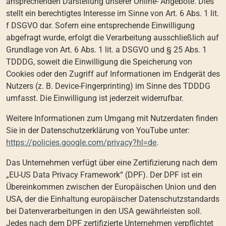
ansprechenden Darstellung unserer Online- Angebote. Dies
stellt ein berechtigtes Interesse im Sinne von Art. 6 Abs. 1 lit.
f DSGVO dar. Sofern eine entsprechende Einwilligung
abgefragt wurde, erfolgt die Verarbeitung ausschließlich auf
Grundlage von Art. 6 Abs. 1 lit. a DSGVO und § 25 Abs. 1
TDDDG, soweit die Einwilligung die Speicherung von
Cookies oder den Zugriff auf Informationen im Endgerät des
Nutzers (z. B. Device-Fingerprinting) im Sinne des TDDDG
umfasst. Die Einwilligung ist jederzeit widerrufbar.
Weitere Informationen zum Umgang mit Nutzerdaten finden
Sie in der Datenschutzerklärung von YouTube unter:
https://policies.google.com/privacy?hl=de
.
Das Unternehmen verfügt über eine Zertifizierung nach dem
„EU-US Data Privacy Framework“ (DPF). Der DPF ist ein
Übereinkommen zwischen der Europäischen Union und den
USA, der die Einhaltung europäischer Datenschutzstandards
bei Datenverarbeitungen in den USA gewährleisten soll.
Jedes nach dem DPF zertifizierte Unternehmen verpflichtet