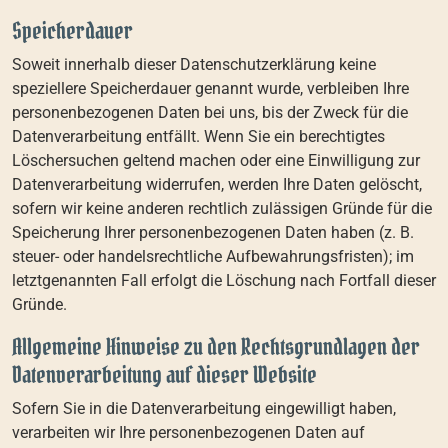
Speicherdauer
Soweit innerhalb dieser Datenschutzerklärung keine
speziellere Speicherdauer genannt wurde, verbleiben Ihre
personenbezogenen Daten bei uns, bis der Zweck für die
Datenverarbeitung entfällt. Wenn Sie ein berechtigtes
Löschersuchen geltend machen oder eine Einwilligung zur
Datenverarbeitung widerrufen, werden Ihre Daten gelöscht,
sofern wir keine anderen rechtlich zulässigen Gründe für die
Speicherung Ihrer personenbezogenen Daten haben (z. B.
steuer- oder handelsrechtliche Aufbewahrungsfristen); im
letztgenannten Fall erfolgt die Löschung nach Fortfall dieser
Gründe.
Allgemeine Hinweise zu den Rechtsgrundlagen der
Datenverarbeitung auf dieser Website
Sofern Sie in die Datenverarbeitung eingewilligt haben,
verarbeiten wir Ihre personenbezogenen Daten auf