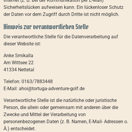
Internet (z. B. bei der Kommunikation per E-Mail)
Sicherheitslücken aufweisen kann. Ein lückenloser Schutz
der Daten vor dem Zugriff durch Dritte ist nicht möglich.
Hinweis zur verantwortlichen Stelle
Die verantwortliche Stelle für die Datenverarbeitung auf
dieser Website ist:
Anke Smikalla
Am Wittsee 22
41334 Nettetal
Telefon: 0163/7883448
E-Mail: ahoi@tortuga-adventure-golf.de
Verantwortliche Stelle ist die natürliche oder juristische
Person, die allein oder gemeinsam mit anderen über die
Zwecke und Mittel der Verarbeitung von
personenbezogenen Daten (z. B. Namen, E-Mail- Adressen o.
Ä.) entscheidet.