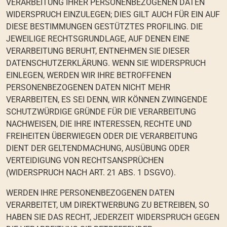
VERARBEITUNG IHRER PERSONENBEZOGENEN DATEN
WIDERSPRUCH EINZULEGEN; DIES GILT AUCH FÜR EIN AUF
DIESE BESTIMMUNGEN GESTÜTZTES PROFILING. DIE
JEWEILIGE RECHTSGRUNDLAGE, AUF DENEN EINE
VERARBEITUNG BERUHT, ENTNEHMEN SIE DIESER
DATENSCHUTZERKLÄRUNG. WENN SIE WIDERSPRUCH
EINLEGEN, WERDEN WIR IHRE BETROFFENEN
PERSONENBEZOGENEN DATEN NICHT MEHR
VERARBEITEN, ES SEI DENN, WIR KÖNNEN ZWINGENDE
SCHUTZWÜRDIGE GRÜNDE FÜR DIE VERARBEITUNG
NACHWEISEN, DIE IHRE INTERESSEN, RECHTE UND
FREIHEITEN ÜBERWIEGEN ODER DIE VERARBEITUNG
DIENT DER GELTENDMACHUNG, AUSÜBUNG ODER
VERTEIDIGUNG VON RECHTSANSPRÜCHEN
(WIDERSPRUCH NACH ART. 21 ABS. 1 DSGVO).
WERDEN IHRE PERSONENBEZOGENEN DATEN
VERARBEITET, UM DIREKTWERBUNG ZU BETREIBEN, SO
HABEN SIE DAS RECHT, JEDERZEIT WIDERSPRUCH GEGEN