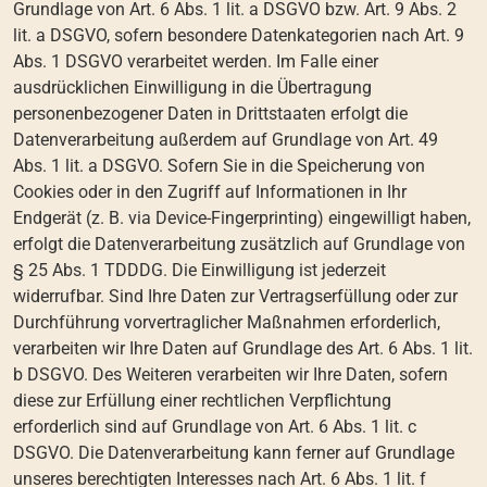
Grundlage von Art. 6 Abs. 1 lit. a DSGVO bzw. Art. 9 Abs. 2
lit. a DSGVO, sofern besondere Datenkategorien nach Art. 9
Abs. 1 DSGVO verarbeitet werden. Im Falle einer
ausdrücklichen Einwilligung in die Übertragung
personenbezogener Daten in Drittstaaten erfolgt die
Datenverarbeitung außerdem auf Grundlage von Art. 49
Abs. 1 lit. a DSGVO. Sofern Sie in die Speicherung von
Cookies oder in den Zugriff auf Informationen in Ihr
Endgerät (z. B. via Device-Fingerprinting) eingewilligt haben,
erfolgt die Datenverarbeitung zusätzlich auf Grundlage von
§ 25 Abs. 1 TDDDG. Die Einwilligung ist jederzeit
widerrufbar. Sind Ihre Daten zur Vertragserfüllung oder zur
Durchführung vorvertraglicher Maßnahmen erforderlich,
verarbeiten wir Ihre Daten auf Grundlage des Art. 6 Abs. 1 lit.
b DSGVO. Des Weiteren verarbeiten wir Ihre Daten, sofern
diese zur Erfüllung einer rechtlichen Verpflichtung
erforderlich sind auf Grundlage von Art. 6 Abs. 1 lit. c
DSGVO. Die Datenverarbeitung kann ferner auf Grundlage
unseres berechtigten Interesses nach Art. 6 Abs. 1 lit. f