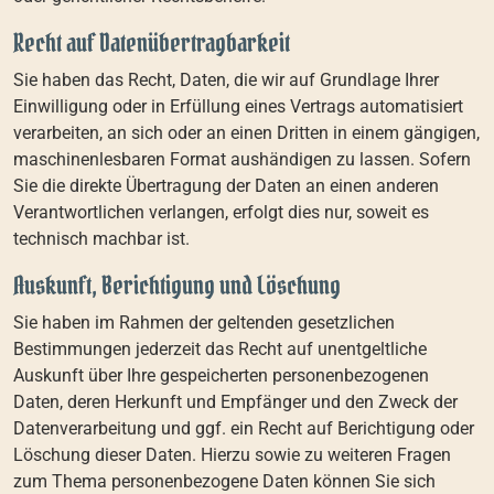
Recht auf Daten­übertrag­barkeit
Sie haben das Recht, Daten, die wir auf Grundlage Ihrer
Einwilligung oder in Erfüllung eines Vertrags automatisiert
verarbeiten, an sich oder an einen Dritten in einem gängigen,
maschinenlesbaren Format aushändigen zu lassen. Sofern
Sie die direkte Übertragung der Daten an einen anderen
Verantwortlichen verlangen, erfolgt dies nur, soweit es
technisch machbar ist.
Auskunft, Berichtigung und Löschung
Sie haben im Rahmen der geltenden gesetzlichen
Bestimmungen jederzeit das Recht auf unentgeltliche
Auskunft über Ihre gespeicherten personenbezogenen
Daten, deren Herkunft und Empfänger und den Zweck der
Datenverarbeitung und ggf. ein Recht auf Berichtigung oder
Löschung dieser Daten. Hierzu sowie zu weiteren Fragen
zum Thema personenbezogene Daten können Sie sich