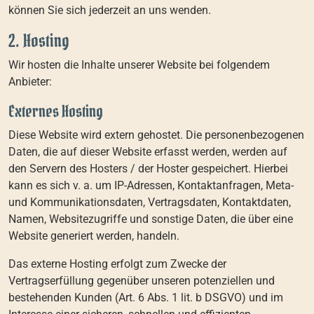
können Sie sich jederzeit an uns wenden.
2. Hosting
Wir hosten die Inhalte unserer Website bei folgendem
Anbieter:
Externes Hosting
Diese Website wird extern gehostet. Die personenbezogenen
Daten, die auf dieser Website erfasst werden, werden auf
den Servern des Hosters / der Hoster gespeichert. Hierbei
kann es sich v. a. um IP-Adressen, Kontaktanfragen, Meta-
und Kommunikationsdaten, Vertragsdaten, Kontaktdaten,
Namen, Websitezugriffe und sonstige Daten, die über eine
Website generiert werden, handeln.
Das externe Hosting erfolgt zum Zwecke der
Vertragserfüllung gegenüber unseren potenziellen und
bestehenden Kunden (Art. 6 Abs. 1 lit. b DSGVO) und im