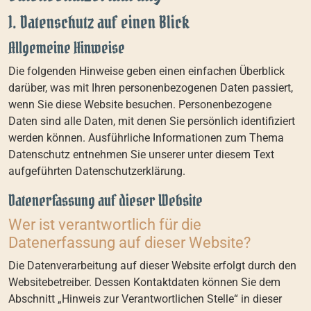
1. Datenschutz auf einen Blick
Allgemeine Hinweise
Die folgenden Hinweise geben einen einfachen Überblick
darüber, was mit Ihren personenbezogenen Daten passiert,
wenn Sie diese Website besuchen. Personenbezogene
Daten sind alle Daten, mit denen Sie persönlich identifiziert
werden können. Ausführliche Informationen zum Thema
Datenschutz entnehmen Sie unserer unter diesem Text
aufgeführten Datenschutzerklärung.
Datenerfassung auf dieser Website
Wer ist verantwortlich für die
Datenerfassung auf dieser Website?
Die Datenverarbeitung auf dieser Website erfolgt durch den
Websitebetreiber. Dessen Kontaktdaten können Sie dem
Abschnitt „Hinweis zur Verantwortlichen Stelle“ in dieser